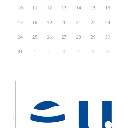
10
11
12
13
14
15
16
17
18
19
20
21
22
23
24
25
26
27
28
29
30
31
1
2
3
4
5
6