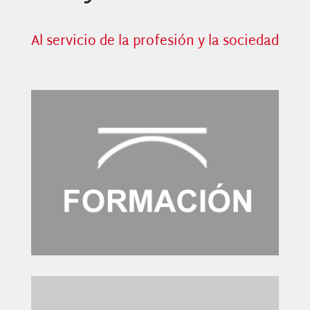
Al servicio de la profesión y la sociedad