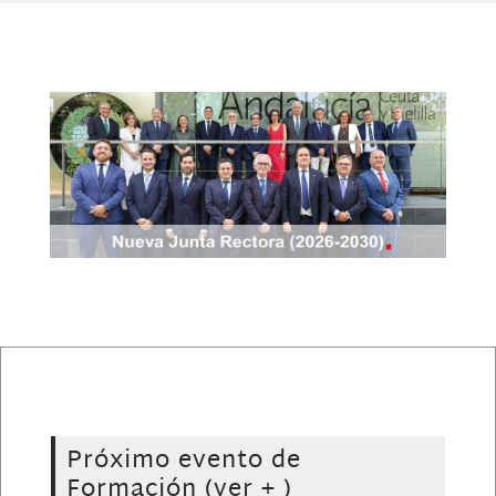
Próximo evento de
Formación
(ver + )