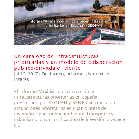
Un catálogo de infraestructuras
prioritarias y un modelo de colaboración
público-privada eficiente
Jul 12, 2017
|
Destacado
,
Informes
,
Noticias de
Interés
El informe “Análisis de la inversión en
infraestructuras prioritarias en España”
presentado por SEOPAN y SENER se centra en
actuaciones prioritarias en cuatro áreas de
inversión -agua, medio ambiente, transporte y
urbanismo- cuya justificación de inversión obedece
a...