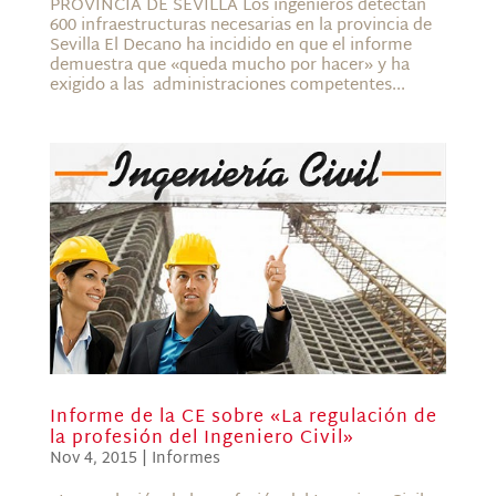
PROVINCIA DE SEVILLA Los ingenieros detectan
600 infraestructuras necesarias en la provincia de
Sevilla El Decano ha incidido en que el informe
demuestra que «queda mucho por hacer» y ha
exigido a las administraciones competentes...
Informe de la CE sobre «La regulación de
la profesión del Ingeniero Civil»
Nov 4, 2015
|
Informes