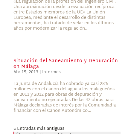
«La regulación de la profesión del Ingeniero Civil.
Una aproximación desde la evaluación recíproca
entre Estados miembros de la UE» La Unión
Europea, mediante el desarrollo de distintas
herramientas, ha tratado de velar en los últimos
años por modernizar la regulación...
Situación del Saneamiento y Depuración
en Málaga
Abr 15, 2013
|
Informes
La Junta de Andalucía ha cobrado ya casi 28’5
millones con el canon del agua a los malagueños
en 2011 y 2012 para obras de depuración y
saneamiento no ejecutadas De las 47 obras para
Málaga declaradas de interés por la Comunidad a
financiar con el Canon Autonómico...
« Entradas más antiguas