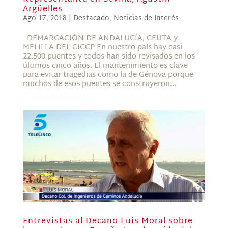
Argüelles
Ago 17, 2018
|
Destacado
,
Noticias de Interés
DEMARCACIÓN DE ANDALUCÍA, CEUTA y
MELILLA DEL CICCP En nuestro país hay casi
22.500 puentes y todos han sido revisados en los
últimos cinco años. El mantenimiento es clave
para evitar tragedias como la de Génova porque
muchos de esos puentes se construyeron...
Entrevistas al Decano Luis Moral sobre