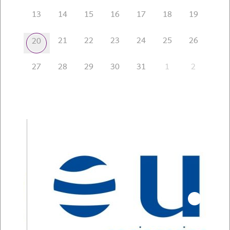
13
14
15
16
17
18
19
21
22
23
24
25
26
20
27
28
29
30
31
1
2