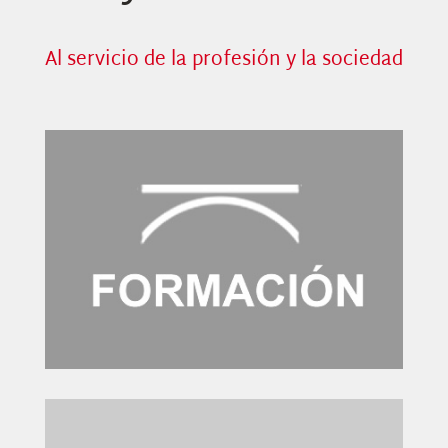
Al servicio de la profesión y la sociedad