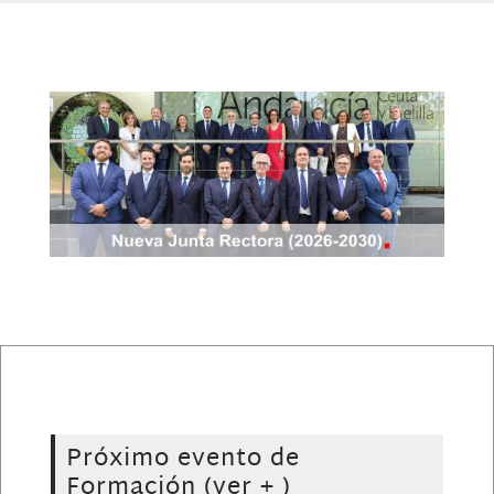
Próximo evento de
Formación
(ver + )