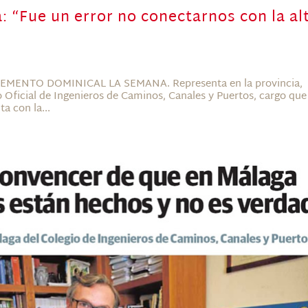
 “Fue un error no conectarnos con la al
PLEMENTO DOMINICAL LA SEMANA. Representa en la provincia,
 Oficial de Ingenieros de Caminos, Canales y Puertos, cargo que
a con la...