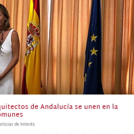
uitectos de Andalucía se unen en la
comunes
oticias de Interés