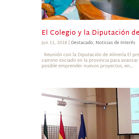
El Colegio y la Diputación d
Jun 11, 2018
|
Destacado
,
Noticias de Interés
Reunión con la Diputación de Almería El pres
camino iniciado en la provincia para avanzar
posible emprender nuevos proyectos, en...