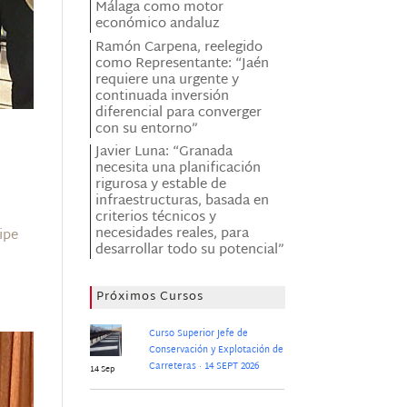
Málaga como motor
económico andaluz
Ramón Carpena, reelegido
como Representante: “Jaén
requiere una urgente y
continuada inversión
diferencial para converger
con su entorno”
Javier Luna: “Granada
necesita una planificación
rigurosa y estable de
infraestructuras, basada en
criterios técnicos y
necesidades reales, para
ipe
desarrollar todo su potencial”
Próximos Cursos
Curso Superior Jefe de
Conservación y Explotación de
Carreteras · 14 SEPT 2026
14 Sep