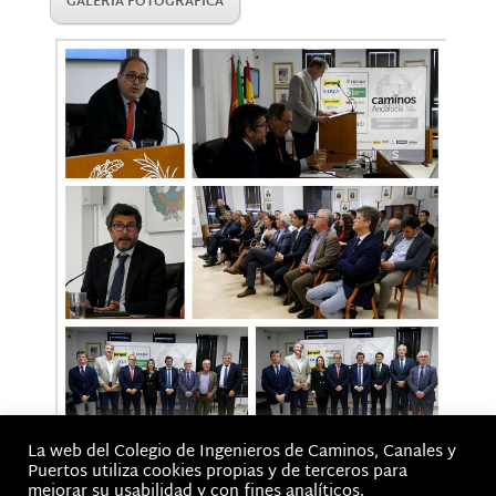
GALERÍA FOTOGRÁFICA
La web del Colegio de Ingenieros de Caminos, Canales y
Puertos utiliza cookies propias y de terceros para
mejorar su usabilidad y con fines analíticos.