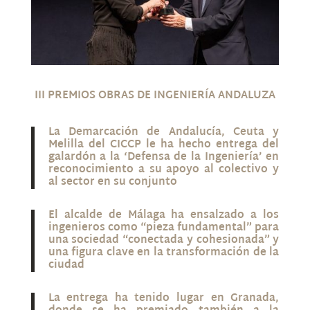
III PREMIOS OBRAS DE INGENIERÍA ANDALUZA
La Demarcación de Andalucía, Ceuta y
Melilla del CICCP le ha hecho entrega del
galardón a la ‘Defensa de la Ingeniería’ en
reconocimiento a su apoyo al colectivo y
al sector en su conjunto
El alcalde de Málaga ha ensalzado a los
ingenieros como “pieza fundamental” para
una sociedad “conectada y cohesionada” y
una figura clave en la transformación de la
ciudad
La entrega ha tenido lugar en Granada,