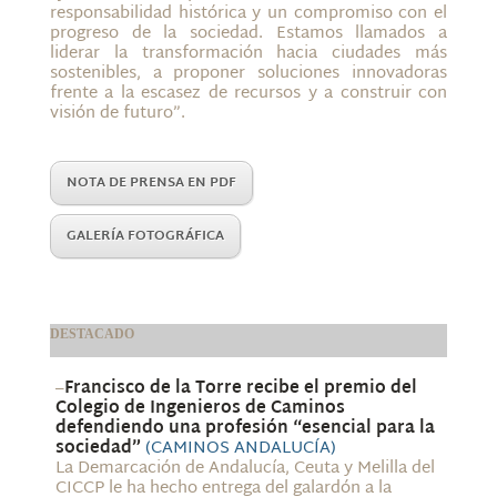
responsabilidad histórica y un compromiso con el
progreso de la sociedad. Estamos llamados a
liderar la transformación hacia ciudades más
sostenibles, a proponer soluciones innovadoras
frente a la escasez de recursos y a construir con
visión de futuro”.
NOTA DE PRENSA EN PDF
GALERÍA FOTOGRÁFICA
DESTACADO
–
Francisco de la Torre recibe el premio del
Colegio de Ingenieros de Caminos
defendiendo una profesión “esencial para la
sociedad”
(CAMINOS ANDALUCÍA)
La Demarcación de Andalucía, Ceuta y Melilla del
CICCP le ha hecho entrega del galardón a la