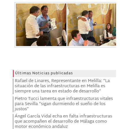
Últimas Noticias publicadas
Rafael de Linares, Representante en Melilla: “La
situación de las infraestructuras en Melilla es
siempre una tarea en estado de desarrollo”
Pietro Tucci lamenta que infraestructuras vitales
para Sevilla “sigan durmiendo el sueño de los
justos”
Ángel García Vidal echa en falta infraestructuras
que acompañen el desarrollo de Málaga como
motor económico andaluz