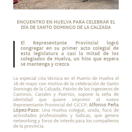
ENCUENTRO EN HUELVA PARA CELEBRAR EL
DÍA DE SANTO DOMINGO DE LA CALZADA
El Representante Provincial logró
congregar en su primer acto colegial de
esta legislatura a casi la mitad de los
colegiados de Huelva, un hito que espera
se mantenga y crezca
La especial cita técnica en el Puerto de Huelva el
18 de mayo con motivo de la celebración de Santo
Domingo de la Calzada, Patrón de los Ingenieros de
Caminos, Canales y Puertos, supone la seña de
identidad que quiere imprimir el nuevo
Representante Provincial del CICCP,
Alfonso Peña
López-Pazo
: Una Huelva colegial, unida, foco de
actividades profesionales y lúdicas, que genere
networking y foros de interés para los compañeros
de la provincia.