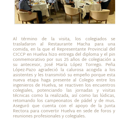
Al término de la visita, los colegiados se
trasladaron al Restaurante Macha para una
comida, en la que el Representante Provincial del
CICCP en Huelva hizo entrega del diploma y el pin
conmemorativo por sus 25 años de colegiación a
su antecesor, José María López Torrego. Peña
López-Pazo agradeció la calurosa acogida a los
asistentes y les transmitió su empeño porque esta
nueva etapa haga presente al Colegio entre los
ingenieros de Huelva, se reactiven los encuentros
colegiales, potenciando las jornadas y visitas
técnicas como la realizada, así como las lúdicas,
retomando los campeonatos de pádel y de mus.
Aseguró que cuenta con el apoyo de la Junta
Rectora para convertir Huelva en sede de foros y
reuniones profesionales y colegiales.