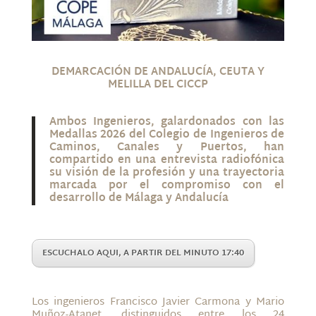
DEMARCACIÓN DE ANDALUCÍA, CEUTA Y
MELILLA DEL CICCP
Ambos Ingenieros, galardonados con las
Medallas 2026 del Colegio de Ingenieros de
Caminos, Canales y Puertos, han
compartido en una entrevista radiofónica
su visión de la profesión y una trayectoria
marcada por el compromiso con el
desarrollo de Málaga y Andalucía
ESCUCHALO AQUI, A PARTIR DEL MINUTO 17:40
Los ingenieros Francisco Javier Carmona y Mario
Muñoz-Atanet, distinguidos entre los 24