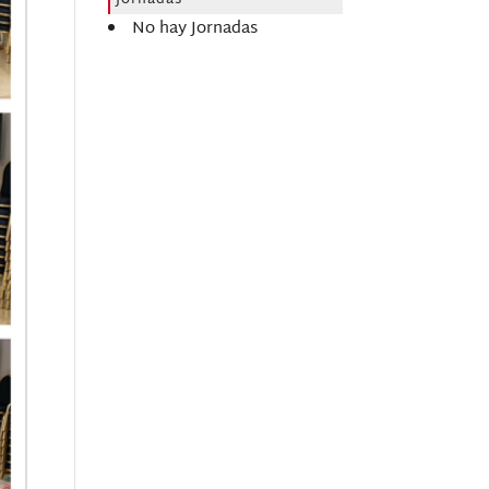
Jornadas
No hay Jornadas