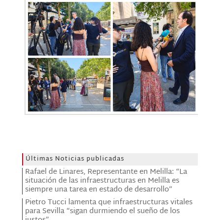
Últimas Noticias publicadas
Rafael de Linares, Representante en Melilla: “La
situación de las infraestructuras en Melilla es
siempre una tarea en estado de desarrollo”
Pietro Tucci lamenta que infraestructuras vitales
para Sevilla “sigan durmiendo el sueño de los