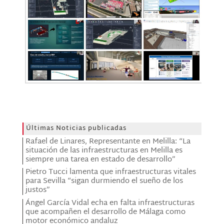
Últimas Noticias publicadas
Rafael de Linares, Representante en Melilla: “La
situación de las infraestructuras en Melilla es
siempre una tarea en estado de desarrollo”
Pietro Tucci lamenta que infraestructuras vitales
para Sevilla “sigan durmiendo el sueño de los
justos”
Ángel García Vidal echa en falta infraestructuras
que acompañen el desarrollo de Málaga como
motor económico andaluz