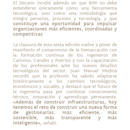
El Decano incidió además en que BIM no debe
entenderse únicamente como una herramienta
tecnológica, sino como una metodología que
integra personas, procesos y tecnología, y que
constituye una oportunidad para impulsar
organizaciones más eficientes, coordinadas y
competitivas
.
La clausura de esta sexta edición vuelve a poner de
manifiesto el compromiso de la Demarcación con
la formación continua de los Ingenieros de
Caminos, Canales y Puertos y con la capacitación
de los profesionales ante los nuevos desafíos
tecnológicos del sector. Juan Manuel Medina
recordó que la profesión ha sabido adaptarse
históricamente a los cambios tecnológicos,
económicos y sociales, y destacó que el futuro de
la Ingeniería pasa por combinar conocimiento
técnico, innovación y aprendizaje permanente.
«Además de construir infraestructuras, hoy
tenemos el reto de construir una nueva forma
de gestionarlas: más eficiente, más
sostenible, más transparente y más
inteligente»,
señaló.