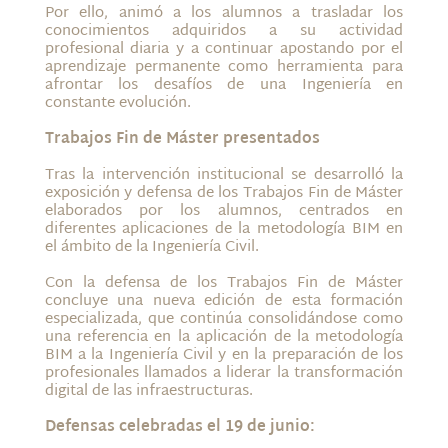
Por ello, animó a los alumnos a trasladar los
conocimientos adquiridos a su actividad
profesional diaria y a continuar apostando por el
aprendizaje permanente como herramienta para
afrontar los desafíos de una Ingeniería en
constante evolución.
Trabajos Fin de Máster presentados
Tras la intervención institucional se desarrolló la
exposición y defensa de los Trabajos Fin de Máster
elaborados por los alumnos, centrados en
diferentes aplicaciones de la metodología BIM en
el ámbito de la Ingeniería Civil.
Con la defensa de los Trabajos Fin de Máster
concluye una nueva edición de esta formación
especializada, que continúa consolidándose como
una referencia en la aplicación de la metodología
BIM a la Ingeniería Civil y en la preparación de los
profesionales llamados a liderar la transformación
digital de las infraestructuras.
Defensas celebradas el 19 de junio: