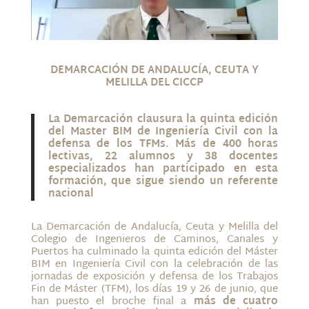
DEMARCACIÓN DE ANDALUCÍA, CEUTA Y
MELILLA DEL CICCP
La Demarcación clausura la quinta edición
del Master BIM de Ingeniería Civil con la
defensa de los TFMs. Más de 400 horas
lectivas, 22 alumnos y 38 docentes
especializados han participado en esta
formación, que sigue siendo un referente
nacional
La Demarcación de Andalucía, Ceuta y Melilla del
Colegio de Ingenieros de Caminos, Canales y
Puertos ha culminado la quinta edición del Máster
BIM en Ingeniería Civil con la celebración de las
jornadas de exposición y defensa de los Trabajos
Fin de Máster (TFM), los días 19 y 26 de junio, que
han puesto el broche final a
más de cuatro