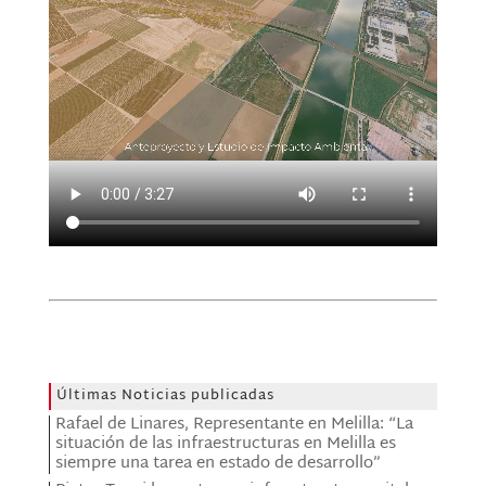
Últimas Noticias publicadas
Rafael de Linares, Representante en Melilla: “La
situación de las infraestructuras en Melilla es
siempre una tarea en estado de desarrollo”