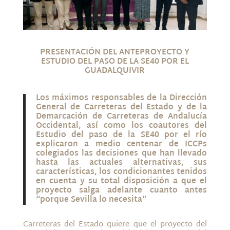
PRESENTACIÓN DEL ANTEPROYECTO Y
ESTUDIO DEL PASO DE LA SE40 POR EL
GUADALQUIVIR
Los máximos responsables de la Dirección
General de Carreteras del Estado y de la
Demarcación de Carreteras de Andalucía
Occidental, así como los coautores del
Estudio del paso de la SE40 por el río
explicaron a medio centenar de ICCPs
colegiados las decisiones que han llevado
hasta las actuales alternativas, sus
características, los condicionantes tenidos
en cuenta y su total disposición a que el
proyecto salga adelante cuanto antes
“porque Sevilla lo necesita”
Carreteras del Estado quiere que el proyecto del