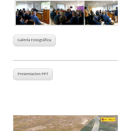
Galería Fotográfica
Presentacion PPT