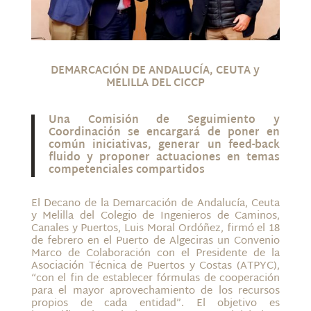
DEMARCACIÓN DE ANDALUCÍA, CEUTA y
MELILLA DEL CICCP
Una Comisión de Seguimiento y
Coordinación se encargará de poner en
común iniciativas, generar un feed-back
fluido y proponer actuaciones en temas
competenciales compartidos
El Decano de la Demarcación de Andalucía, Ceuta
y Melilla del Colegio de Ingenieros de Caminos,
Canales y Puertos, Luis Moral Ordóñez, firmó el 18
de febrero en el Puerto de Algeciras un Convenio
Marco de Colaboración con el Presidente de la
Asociación Técnica de Puertos y Costas (ATPYC),
“con el fin de establecer fórmulas de cooperación
para el mayor aprovechamiento de los recursos
propios de cada entidad”. El objetivo es