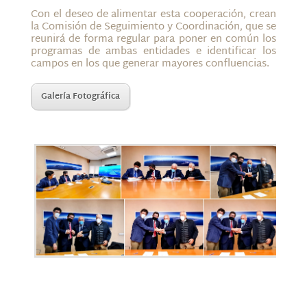
Con el deseo de alimentar esta cooperación, crean
la Comisión de Seguimiento y Coordinación, que se
reunirá de forma regular para poner en común los
programas de ambas entidades e identificar los
campos en los que generar mayores confluencias.
Galería Fotográfica