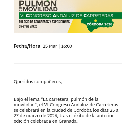
Fecha/Hora
: 25 Mar | 16:00
Queridos compañeros,
Bajo el lema “La carretera, pulmón de la
movilidad”, el VI Congreso Andaluz de Carreteras
se celebrará en la ciudad de Córdoba los días 25 al
27 de marzo de 2026, tras el éxito de la anterior
edición celebrada en Granada.