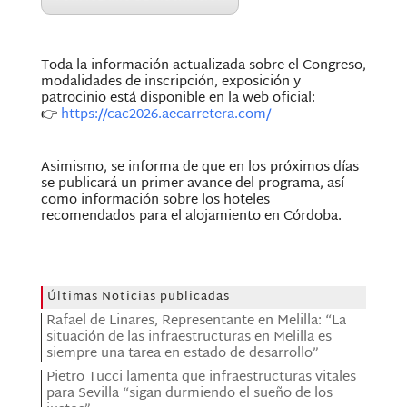
Toda la información actualizada sobre el Congreso,
modalidades de inscripción, exposición y
patrocinio está disponible en la web oficial:
👉
https://cac2026.aecarretera.com/
Asimismo, se informa de que en los próximos días
se publicará un primer avance del programa, así
como información sobre los hoteles
recomendados para el alojamiento en Córdoba.
Últimas Noticias publicadas
Rafael de Linares, Representante en Melilla: “La
situación de las infraestructuras en Melilla es
siempre una tarea en estado de desarrollo”
Pietro Tucci lamenta que infraestructuras vitales
para Sevilla “sigan durmiendo el sueño de los