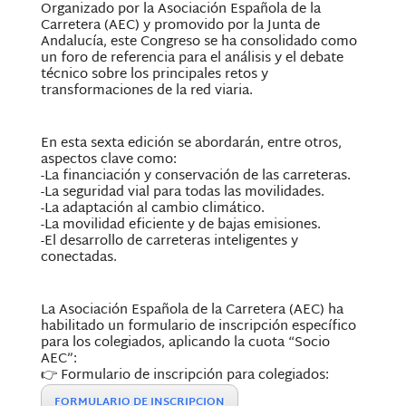
Organizado por la Asociación Española de la
Carretera (AEC) y promovido por la Junta de
Andalucía, este Congreso se ha consolidado como
un foro de referencia para el análisis y el debate
técnico sobre los principales retos y
transformaciones de la red viaria.
En esta sexta edición se abordarán, entre otros,
aspectos clave como:
-La financiación y conservación de las carreteras.
-La seguridad vial para todas las movilidades.
-La adaptación al cambio climático.
-La movilidad eficiente y de bajas emisiones.
-El desarrollo de carreteras inteligentes y
conectadas.
La Asociación Española de la Carretera (AEC) ha
habilitado un formulario de inscripción específico
para los colegiados, aplicando la cuota “Socio
AEC”:
👉 Formulario de inscripción para colegiados:
FORMULARIO DE INSCRIPCION