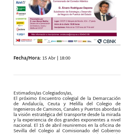
Fecha/Hora
: 15 Abr | 18:00
Estimados/as Colegiados/as,
El próximo Encuentro colegial de la Demarcación
de Andalucía, Ceuta y Melilla del Colegio de
Ingenieros de Caminos, Canales y Puertos abordará
la visión estratégica del transporte desde la mirada
y la experiencia de dos grandes exponentes a nivel
nacional. El 15 de abril reuniremos en la oficina de
Sevilla del Colegio al Comisionado del Gobierno