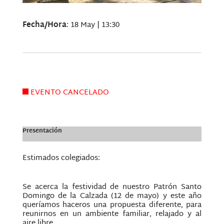
Fecha/Hora
: 18 May | 13:30
EVENTO CANCELADO
Presentación
Estimados colegiados:
Se acerca la festividad de nuestro Patrón Santo
Domingo de la Calzada (12 de mayo) y este año
queríamos haceros una propuesta diferente, para
reunirnos en un ambiente familiar, relajado y al
aire libre.