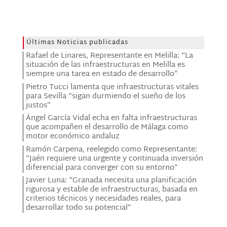
Últimas Noticias publicadas
Rafael de Linares, Representante en Melilla: “La
situación de las infraestructuras en Melilla es
siempre una tarea en estado de desarrollo”
Pietro Tucci lamenta que infraestructuras vitales
para Sevilla “sigan durmiendo el sueño de los
justos”
Ángel García Vidal echa en falta infraestructuras
que acompañen el desarrollo de Málaga como
motor económico andaluz
Ramón Carpena, reelegido como Representante:
“Jaén requiere una urgente y continuada inversión
diferencial para converger con su entorno”
Javier Luna: “Granada necesita una planificación
rigurosa y estable de infraestructuras, basada en
criterios técnicos y necesidades reales, para
desarrollar todo su potencial”