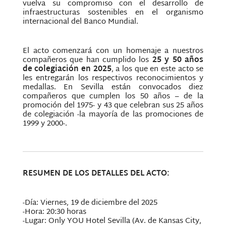
vuelva su compromiso con el desarrollo de
infraestructuras sostenibles en el organismo
internacional del Banco Mundial.
El acto comenzará con un homenaje a nuestros
compañeros que han cumplido los
25 y 50 años
de colegiación en 2025
, a los que en este acto se
les entregarán los respectivos reconocimientos y
medallas. En Sevilla están convocados diez
compañeros que cumplen los 50 años – de la
promoción del 1975- y 43 que celebran sus 25 años
de colegiación -la mayoría de las promociones de
1999 y 2000-.
RESUMEN DE LOS DETALLES DEL ACTO:
-Día: Viernes, 19 de diciembre del 2025
-Hora: 20:30 horas
-Lugar: Only YOU Hotel Sevilla (Av. de Kansas City,