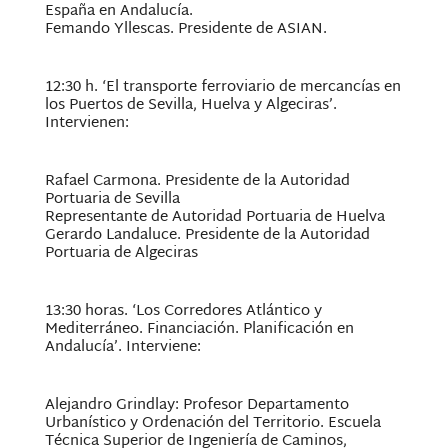
España en Andalucía.
Femando Yllescas. Presidente de ASIAN.
12:30 h. ‘El transporte ferroviario de mercancías en
los Puertos de Sevilla, Huelva y Algeciras’.
Intervienen:
Rafael Carmona. Presidente de la Autoridad
Portuaria de Sevilla
Representante de Autoridad Portuaria de Huelva
Gerardo Landaluce. Presidente de la Autoridad
Portuaria de Algeciras
13:30 horas. ‘Los Corredores Atlántico y
Mediterráneo. Financiación. Planificación en
Andalucía’. Interviene:
Alejandro Grindlay: Profesor Departamento
Urbanístico y Ordenación del Territorio. Escuela
Técnica Superior de Ingeniería de Caminos,