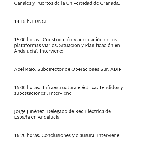
Canales y Puertos de la Universidad de Granada.
14:15 h. LUNCH
15:00 horas. ‘Construcción y adecuación de los
plataformas viarios. Situación y Planificación en
Andalucía’. Interviene:
Abel Rajo. Subdirector de Operaciones Sur. ADIF
15:00 horas. ‘Infraestructura eléctrica. Tendidos y
subestaciones’. Interviene:
Jorge Jiménez. Delegado de Red Eléctrica de
España en Andalucía.
16:20 horas. Conclusiones y clausura. Interviene: