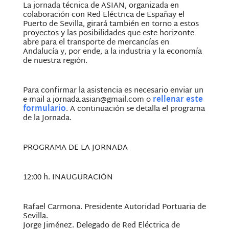
La jornada técnica de ASIAN, organizada en
colaboración con Red Eléctrica de Españay el
Puerto de Sevilla, girará también en torno a estos
proyectos y las posibilidades que este horizonte
abre para el transporte de mercancías en
Andalucía y, por ende, a la industria y la economía
de nuestra región.
Para confirmar la asistencia es necesario enviar un
e-mail a jornada.asian@gmail.com o
rellenar este
formulario
. A continuación se detalla el programa
de la Jornada.
PROGRAMA DE LA JORNADA
12:00 h. INAUGURACIÓN
Rafael Carmona. Presidente Autoridad Portuaria de
Sevilla.
Jorge Jiménez. Delegado de Red Eléctrica de