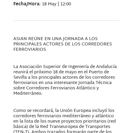
Fecha/Hora
: 18 May | 12:00
ASIAN REÚNE EN UNA JORNADA A LOS
PRINCIPALES ACTORES DE LOS CORREDORES
FERROVIARIOS
La Asociación Superior de Ingeniería de Andalucía
reunirá el próximo 18 de mayo en el Puerto de
Sevilla a los principales actores de los corredores
ferroviarios en una interesante Jornada Técnica
sobre Corredores Ferroviarios Atlántico y
Mediterráneo.
Como se recordará, la Unión Europea incluyó los
corredores ferroviarios mediterráneo y atlántico
en la lista de los nueve proyectos prioritarios (red
básica) de la Red Transeuropea de Transportes
(TEN-T). Ambos trazados formarán parte de los