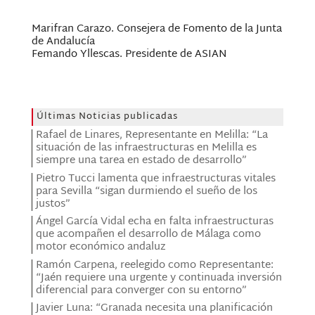
Marifran Carazo. Consejera de Fomento de la Junta
de Andalucía
Femando Yllescas. Presidente de ASIAN
Últimas Noticias publicadas
Rafael de Linares, Representante en Melilla: “La
situación de las infraestructuras en Melilla es
siempre una tarea en estado de desarrollo”
Pietro Tucci lamenta que infraestructuras vitales
para Sevilla “sigan durmiendo el sueño de los
justos”
Ángel García Vidal echa en falta infraestructuras
que acompañen el desarrollo de Málaga como
motor económico andaluz
Ramón Carpena, reelegido como Representante:
“Jaén requiere una urgente y continuada inversión
diferencial para converger con su entorno”
Javier Luna: “Granada necesita una planificación