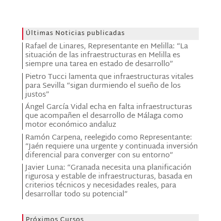
Últimas Noticias publicadas
Rafael de Linares, Representante en Melilla: “La
situación de las infraestructuras en Melilla es
siempre una tarea en estado de desarrollo”
Pietro Tucci lamenta que infraestructuras vitales
para Sevilla “sigan durmiendo el sueño de los
justos”
Ángel García Vidal echa en falta infraestructuras
que acompañen el desarrollo de Málaga como
motor económico andaluz
Ramón Carpena, reelegido como Representante:
“Jaén requiere una urgente y continuada inversión
diferencial para converger con su entorno”
Javier Luna: “Granada necesita una planificación
rigurosa y estable de infraestructuras, basada en
criterios técnicos y necesidades reales, para
desarrollar todo su potencial”
Próximos Cursos