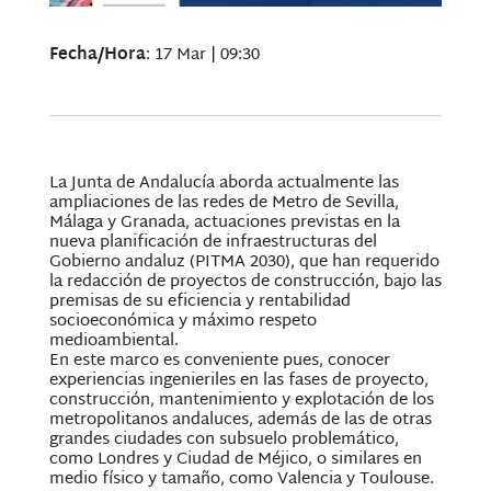
Fecha/Hora
: 17 Mar | 09:30
La Junta de Andalucía aborda actualmente las
ampliaciones de las redes de Metro de Sevilla,
Málaga y Granada, actuaciones previstas en la
nueva planificación de infraestructuras del
Gobierno andaluz (PITMA 2030), que han requerido
la redacción de proyectos de construcción, bajo las
premisas de su eficiencia y rentabilidad
socioeconómica y máximo respeto
medioambiental.
En este marco es conveniente pues, conocer
experiencias ingenieriles en las fases de proyecto,
construcción, mantenimiento y explotación de los
metropolitanos andaluces, además de las de otras
grandes ciudades con subsuelo problemático,
como Londres y Ciudad de Méjico, o similares en
medio físico y tamaño, como Valencia y Toulouse.