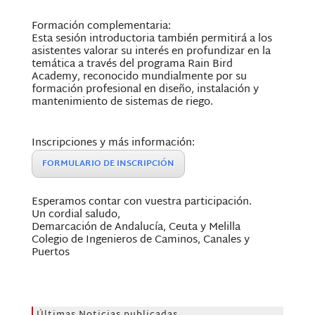
Formación complementaria:
Esta sesión introductoria también permitirá a los
asistentes valorar su interés en profundizar en la
temática a través del programa Rain Bird
Academy, reconocido mundialmente por su
formación profesional en diseño, instalación y
mantenimiento de sistemas de riego.
Inscripciones y más información:
FORMULARIO DE INSCRIPCIÓN
Esperamos contar con vuestra participación.
Un cordial saludo,
Demarcación de Andalucía, Ceuta y Melilla
Colegio de Ingenieros de Caminos, Canales y
Puertos