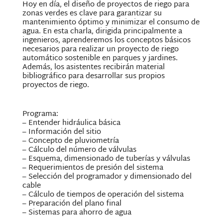
Hoy en día, el diseño de proyectos de riego para
zonas verdes es clave para garantizar su
mantenimiento óptimo y minimizar el consumo de
agua. En esta charla, dirigida principalmente a
ingenieros, aprenderemos los conceptos básicos
necesarios para realizar un proyecto de riego
automático sostenible en parques y jardines.
Además, los asistentes recibirán material
bibliográfico para desarrollar sus propios
proyectos de riego.
Programa:
– Entender hidráulica básica
– Información del sitio
– Concepto de pluviometría
– Cálculo del número de válvulas
– Esquema, dimensionado de tuberías y válvulas
– Requerimientos de presión del sistema
– Selección del programador y dimensionado del
cable
– Cálculo de tiempos de operación del sistema
– Preparación del plano final
– Sistemas para ahorro de agua