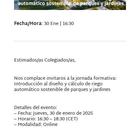
Fecha/Hora
: 30 Ene | 16:30
Estimados/as Colegiados/as,
Nos complace invitaros a la jornada formativa:
Introducción al diseño y cálculo de riego
automático sostenible de parques y jardines
Detalles del evento:
– Fecha: Jueves, 30 de enero de 2025
– Horario: 16:30 – 18:30 (CET)
– Modalidad: Online