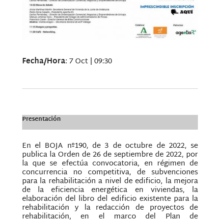
Fecha/Hora
: 7 Oct | 09:30
Presentación
En el BOJA nº190, de 3 de octubre de 2022, se
publica la Orden de 26 de septiembre de 2022, por
la que se efectúa convocatoria, en régimen de
concurrencia no competitiva, de subvenciones
para la rehabilitación a nivel de edificio, la mejora
de la eficiencia energética en viviendas, la
elaboración del libro del edificio existente para la
rehabilitación y la redacción de proyectos de
rehabilitación, en el marco del Plan de