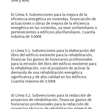
30% y 60%
b) Línea 4. Subvenciones para la mejora de la
eficiencia energética en viviendas, financiación de
actuaciones u obras de mejora de la eficiencia
energética en las viviendas, ya sean unifamiliares o
pertenecientes a edificios plurifamiliares. Cuantía
máxima de 3.000€
c) Línea 5.1. Subvenciones para la elaboración del
libro del edificio existente para la rehabilitación,
financiar los gastos de honorarios profesionales
para la emisión del libro del edificio existente para
la rehabilitación, con el propósito de activar la
demanda de una rehabilitación energética
significativa y de alta calidad en los edificios.
Cuantía máxima de 3.500€.
d) Línea 5.2. Subvenciones para la redacción de
proyectos de rehabilitación, financiar gastos de
honorarios profesionales para la redacción de
proyectos técnicos de rehabilitación integral de