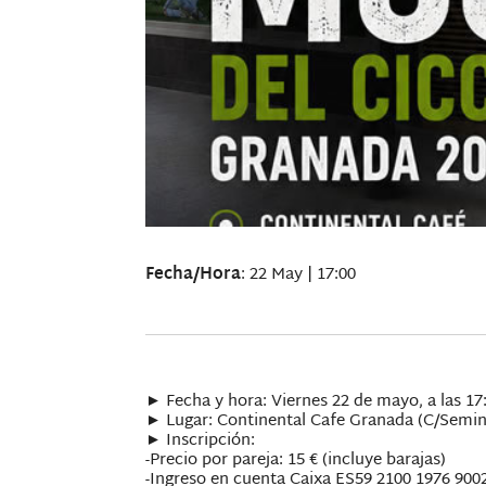
Fecha/Hora
: 22 May | 17:00
► Fecha y hora: Viernes 22 de mayo, a las 17
► Lugar: Continental Cafe Granada (C/Semin
► Inscripción:
-Precio por pareja: 15 € (incluye barajas)
-Ingreso en cuenta Caixa ES59 2100 1976 900