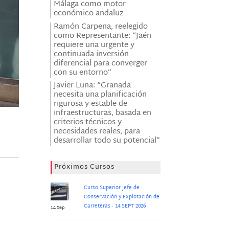
Málaga como motor
económico andaluz
Ramón Carpena, reelegido
como Representante: “Jaén
requiere una urgente y
continuada inversión
diferencial para converger
con su entorno”
Javier Luna: “Granada
necesita una planificación
rigurosa y estable de
infraestructuras, basada en
criterios técnicos y
necesidades reales, para
desarrollar todo su potencial”
Próximos Cursos
Curso Superior Jefe de
Conservación y Explotación de
Carreteras · 14 SEPT 2026
14 Sep