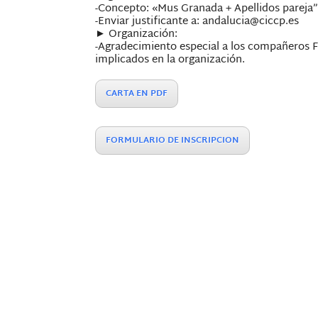
-Concepto: «Mus Granada + Apellidos pareja
-Enviar justificante a: andalucia@ciccp.es
► Organización:
-Agradecimiento especial a los compañeros F
implicados en la organización.
CARTA EN PDF
FORMULARIO DE INSCRIPCION