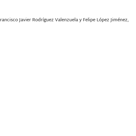
”
rancisco Javier Rodríguez Valenzuela y Felipe López Jiménez,