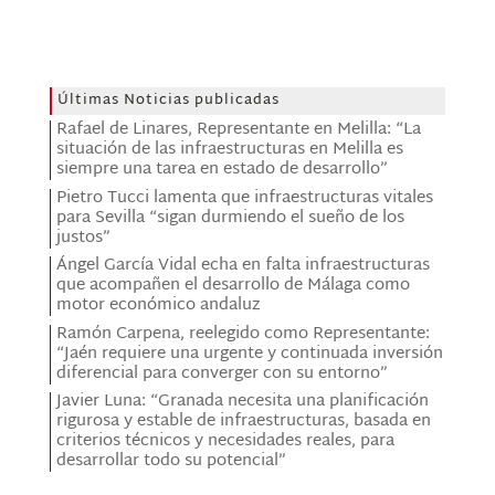
Últimas Noticias publicadas
Rafael de Linares, Representante en Melilla: “La
situación de las infraestructuras en Melilla es
siempre una tarea en estado de desarrollo”
Pietro Tucci lamenta que infraestructuras vitales
para Sevilla “sigan durmiendo el sueño de los
justos”
Ángel García Vidal echa en falta infraestructuras
que acompañen el desarrollo de Málaga como
motor económico andaluz
Ramón Carpena, reelegido como Representante:
“Jaén requiere una urgente y continuada inversión
diferencial para converger con su entorno”
Javier Luna: “Granada necesita una planificación
rigurosa y estable de infraestructuras, basada en
criterios técnicos y necesidades reales, para
desarrollar todo su potencial”