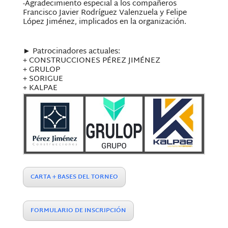
-Agradecimiento especial a los compañeros
Francisco Javier Rodríguez Valenzuela y Felipe
López Jiménez, implicados en la organización.
► Patrocinadores actuales:
+ CONSTRUCCIONES PÉREZ JIMÉNEZ
+ GRULOP
+ SORIGUE
+ KALPAE
CARTA + BASES DEL TORNEO
FORMULARIO DE INSCRIPCIÓN