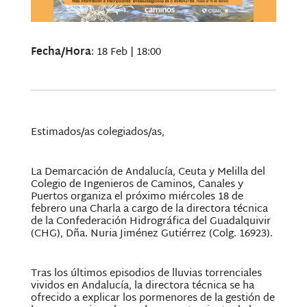
Fecha/Hora
: 18 Feb | 18:00
Estimados/as colegiados/as,
La Demarcación de Andalucía, Ceuta y Melilla del
Colegio de Ingenieros de Caminos, Canales y
Puertos organiza el próximo miércoles 18 de
febrero una Charla a cargo de la directora técnica
de la Confederación Hidrográfica del Guadalquivir
(CHG), Dña. Nuria Jiménez Gutiérrez (Colg. 16923).
Tras los últimos episodios de lluvias torrenciales
vividos en Andalucía, la directora técnica se ha
ofrecido a explicar los pormenores de la gestión de