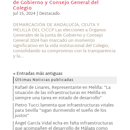
de Gobierno y Consejo General del
Colegio
Jul 15, 2024
|
Destacado
DEMARCACIÓN DE ANDALUCÍA, CEUTA Y
MELILLA DEL CICCP Las elecciones a Órganos
Generales de la Junta de Gobierno y Consejo
General 2024 han marcado un momento
significativo en la vida institucional del Colegio,
consolidando su compromiso con la transparencia
y la...
« Entradas más antiguas
Últimas Noticias publicadas
Rafael de Linares, Representante en Melilla: “La
situación de las infraestructuras en Melilla es
siempre una tarea en estado de desarrollo”
Pietro Tucci lamenta que infraestructuras vitales
para Sevilla “sigan durmiendo el sueño de los
justos”
Ángel García Vidal echa en falta infraestructuras
que acompañen el desarrollo de Málaga como